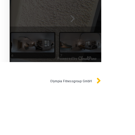
Olympia Fitnessgroup GmbH