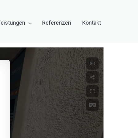
leistungen
Referenzen
Kontakt