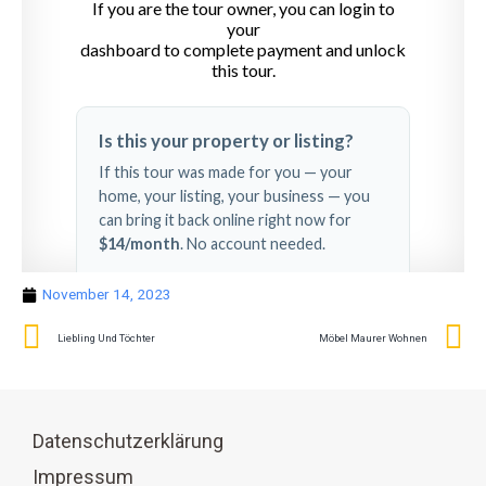
November 14, 2023
Liebling Und Töchter
Möbel Maurer Wohnen
Datenschutzerklärung
Impressum