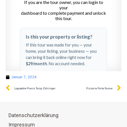
Januar 7, 2024
Logopädie Praxis Tanja Zähringer
Pizzeria Porta Nuova
Datenschutzerklärung
Impressum