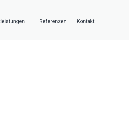
tleistungen
Referenzen
Kontakt