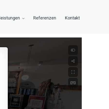
leistungen
Referenzen
Kontakt