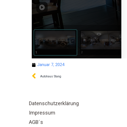
Januar 7, 2024
Autohaus Stang
Datenschutzerklärung
Impressum
AGB´s