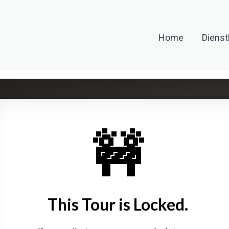
Home
Dienst