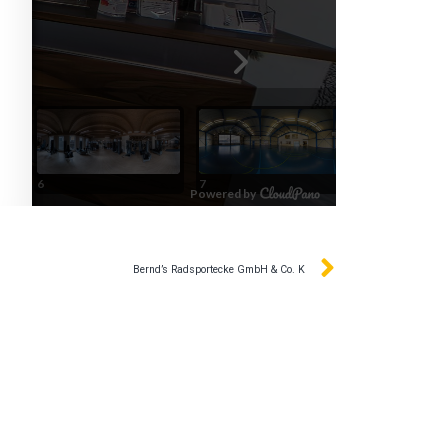
Bernd’s Radsportecke GmbH & Co. K