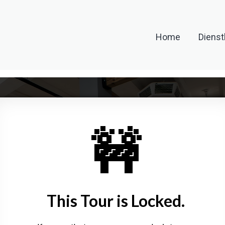
Home
Dienst