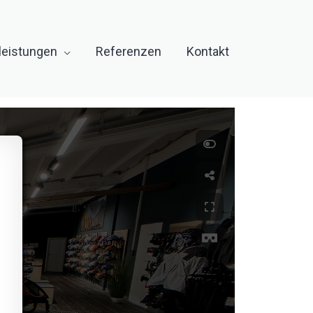
leistungen
Referenzen
Kontakt