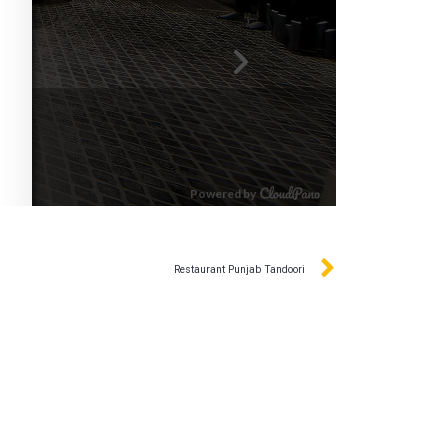
Restaurant Punjab Tandoori