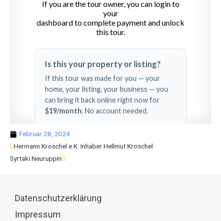
Februar 28, 2024
Hermann Kroschel e.K. Inhaber Hellmut Kroschel
Syrtaki Neuruppin
Datenschutzerklärung
Impressum