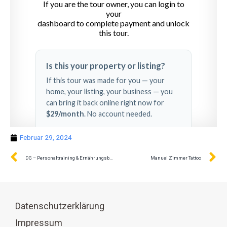
Februar 29, 2024
DG – Personaltraining & Ernährungsberatung
Manuel Zimmer Tattoo
Datenschutzerklärung
Impressum