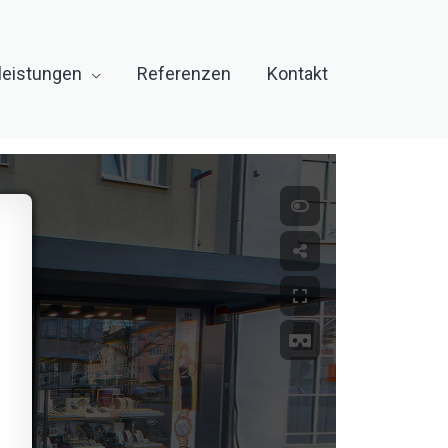
leistungen
Referenzen
Kontakt