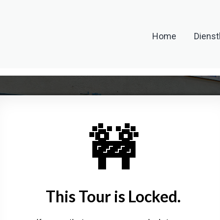
Home
Dienst