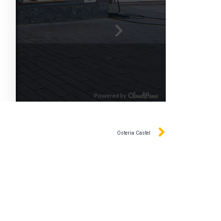
Osteria Castel