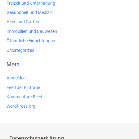
Freizeit und Unterhaltung
Gesundheit und Medizin
Heim und Garten
Immobilien und Bauwesen
Öffentliche Einrichtungen
Uncategorized
Meta
Anmelden
Feed der Einträge
Kommentare-Feed
WordPress.org
Datenschutzerklärung