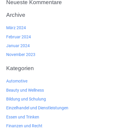
Neueste Kommentare
Archive
März 2024
Februar 2024
Januar 2024
November 2023
Kategorien
Automotive
Beauty und Wellness
Bildung und Schulung
Einzelhandel und Dienstleistungen
Essen und Trinken
Finanzen und Recht