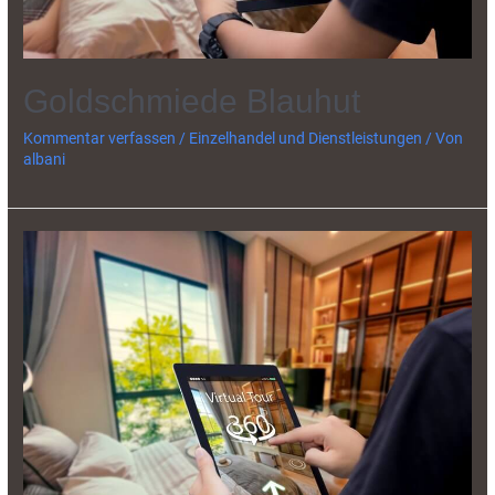
Goldschmiede Blauhut
Kommentar verfassen
/
Einzelhandel und Dienstleistungen
/ Von
albani