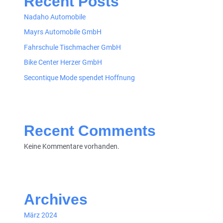
Recent Posts
Nadaho Automobile
Mayrs Automobile GmbH
Fahrschule Tischmacher GmbH
Bike Center Herzer GmbH
Secontique Mode spendet Hoffnung
Recent Comments
Keine Kommentare vorhanden.
Archives
März 2024