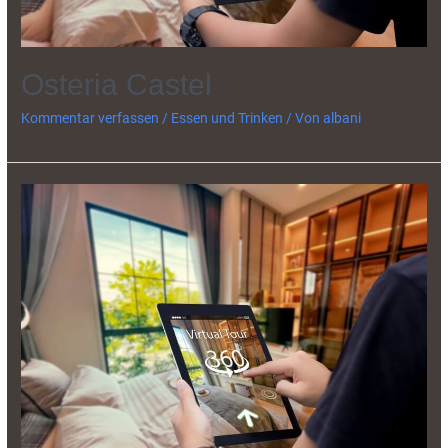
Osteria Castel
Kommentar verfassen
/
Essen und Trinken
/ Von
albani