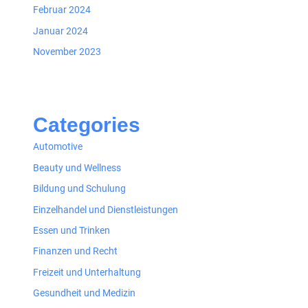
Februar 2024
Januar 2024
November 2023
Categories
Automotive
Beauty und Wellness
Bildung und Schulung
Einzelhandel und Dienstleistungen
Essen und Trinken
Finanzen und Recht
Freizeit und Unterhaltung
Gesundheit und Medizin