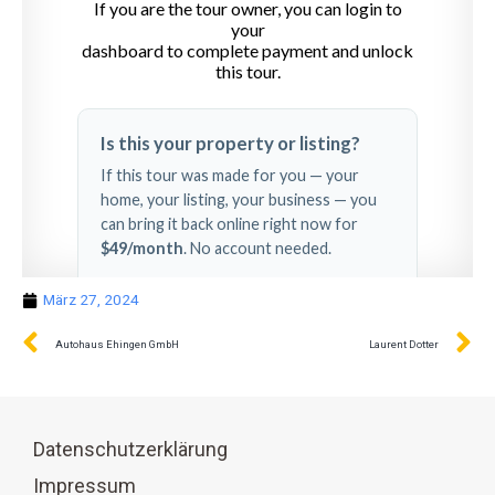
März 27, 2024
Autohaus Ehingen GmbH
Laurent Dotter
Datenschutzerklärung
Impressum