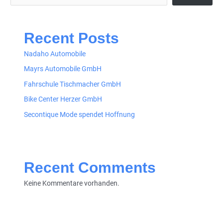
Recent Posts
Nadaho Automobile
Mayrs Automobile GmbH
Fahrschule Tischmacher GmbH
Bike Center Herzer GmbH
Secontique Mode spendet Hoffnung
Recent Comments
Keine Kommentare vorhanden.