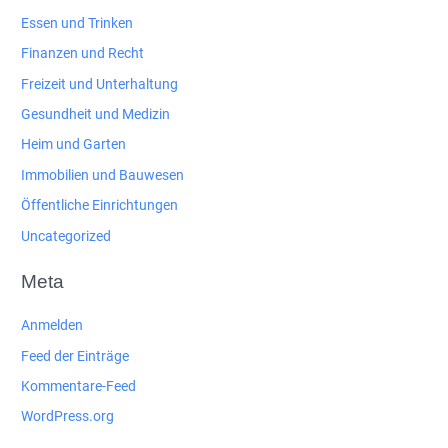
Essen und Trinken
Finanzen und Recht
Freizeit und Unterhaltung
Gesundheit und Medizin
Heim und Garten
Immobilien und Bauwesen
Öffentliche Einrichtungen
Uncategorized
Meta
Anmelden
Feed der Einträge
Kommentare-Feed
WordPress.org