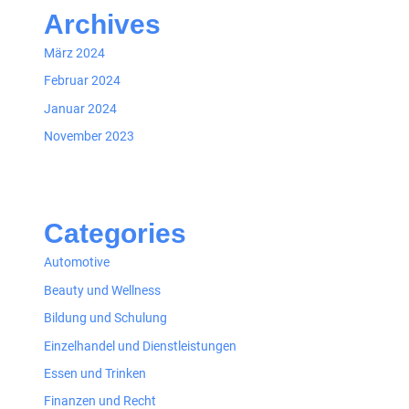
Archives
März 2024
Februar 2024
Januar 2024
November 2023
Categories
Automotive
Beauty und Wellness
Bildung und Schulung
Einzelhandel und Dienstleistungen
Essen und Trinken
Finanzen und Recht