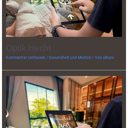
Optik Hecht
Kommentar verfassen
/
Gesundheit und Medizin
/ Von
albani