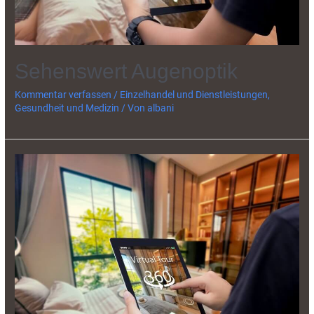
Sehenswert Augenoptik
Kommentar verfassen
/
Einzelhandel und Dienstleistungen
,
Gesundheit und Medizin
/ Von
albani