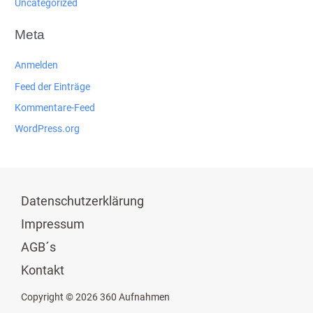
Uncategorized
Meta
Anmelden
Feed der Einträge
Kommentare-Feed
WordPress.org
Datenschutzerklärung
Impressum
AGB´s
Kontakt
Copyright © 2026 360 Aufnahmen