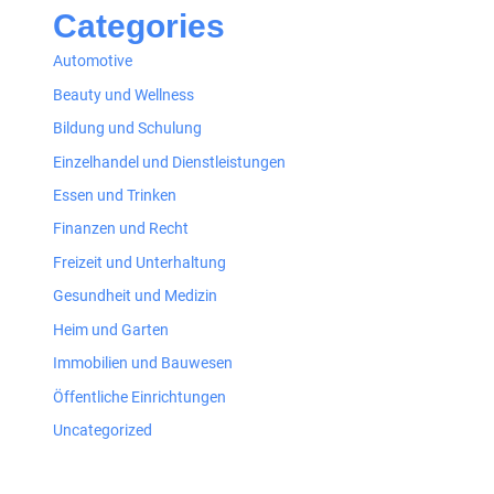
Categories
Automotive
Beauty und Wellness
Bildung und Schulung
Einzelhandel und Dienstleistungen
Essen und Trinken
Finanzen und Recht
Freizeit und Unterhaltung
Gesundheit und Medizin
Heim und Garten
Immobilien und Bauwesen
Öffentliche Einrichtungen
Uncategorized