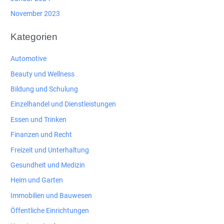
November 2023
Kategorien
Automotive
Beauty und Wellness
Bildung und Schulung
Einzelhandel und Dienstleistungen
Essen und Trinken
Finanzen und Recht
Freizeit und Unterhaltung
Gesundheit und Medizin
Heim und Garten
Immobilien und Bauwesen
Öffentliche Einrichtungen