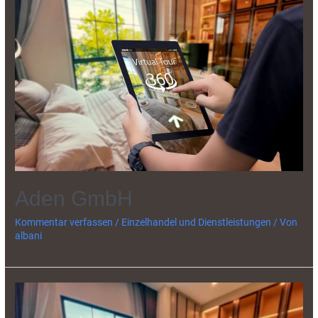
Aden GmbH
Kommentar verfassen
/
Einzelhandel und Dienstleistungen
/ Von
albani