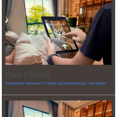
Pure Fitness
Kommentar verfassen
/
Freizeit und Unterhaltung
/ Von
albani