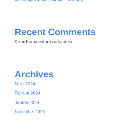
Recent Comments
Keine Kommentare vorhanden.
Archives
März 2024
Februar 2024
Januar 2024
November 2023