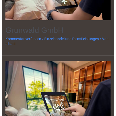
Grunwald GmbH
Kommentar verfassen
/
Einzelhandel und Dienstleistungen
/ Von
albani