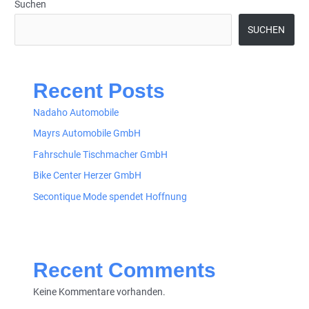
Suchen
SUCHEN
Recent Posts
Nadaho Automobile
Mayrs Automobile GmbH
Fahrschule Tischmacher GmbH
Bike Center Herzer GmbH
Secontique Mode spendet Hoffnung
Recent Comments
Keine Kommentare vorhanden.