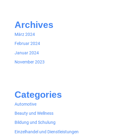
Archives
März 2024
Februar 2024
Januar 2024
November 2023
Categories
Automotive
Beauty und Wellness
Bildung und Schulung
Einzelhandel und Dienstleistungen