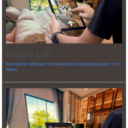
Rezzi’s Loft
Kommentar verfassen
/
Einzelhandel und Dienstleistungen
/ Von
albani