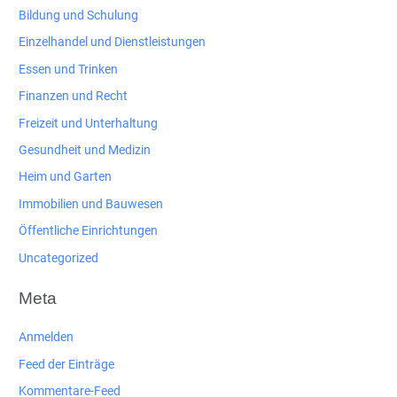
Bildung und Schulung
Einzelhandel und Dienstleistungen
Essen und Trinken
Finanzen und Recht
Freizeit und Unterhaltung
Gesundheit und Medizin
Heim und Garten
Immobilien und Bauwesen
Öffentliche Einrichtungen
Uncategorized
Meta
Anmelden
Feed der Einträge
Kommentare-Feed