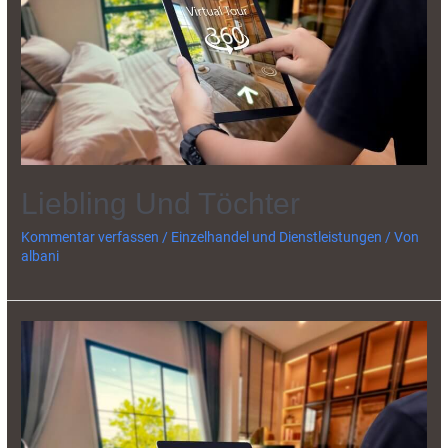
Liebling Und Töchter
Kommentar verfassen
/
Einzelhandel und Dienstleistungen
/ Von
albani