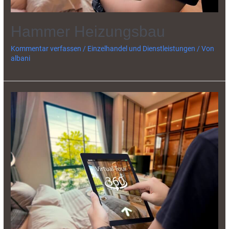
Hammer Heizungsbau
Kommentar verfassen
/
Einzelhandel und Dienstleistungen
/ Von
albani