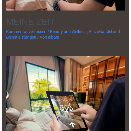
MEINE ZEIT
Kommentar verfassen
/
Beauty und Wellness
,
Einzelhandel und
Dienstleistungen
/ Von
albani